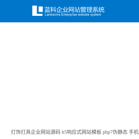
灯饰灯具企业网站源码 h5响应式网站模板 php7伪静态 手