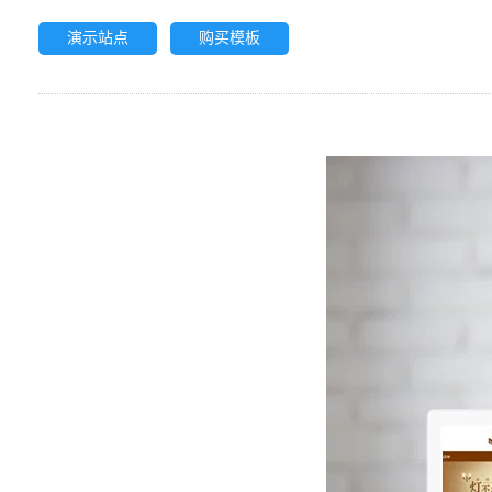
演示站点
购买模板