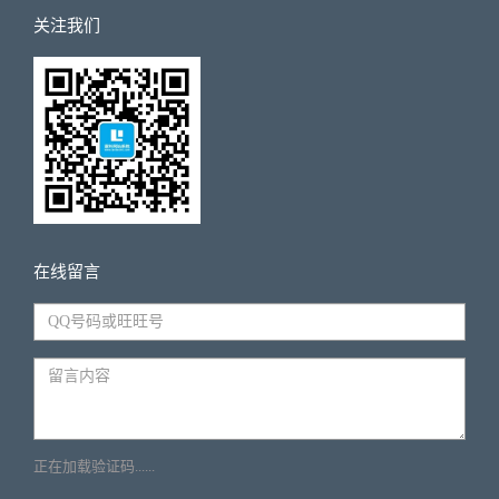
关注我们
在线留言
正在加载验证码......