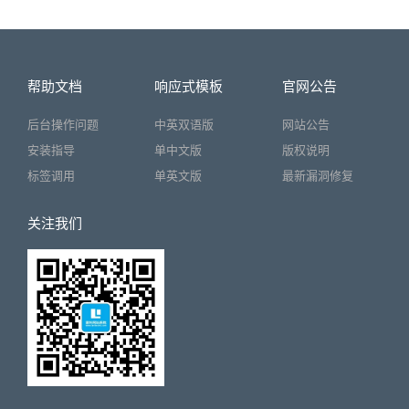
帮助文档
响应式模板
官网公告
后台操作问题
中英双语版
网站公告
安装指导
单中文版
版权说明
标签调用
单英文版
最新漏洞修复
关注我们