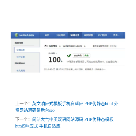
上一个：
英文响应式模板手机自适应 PHP伪静态html 外
贸网站源码带后台seo
下一个：
简洁大气中英双语网站源码 PHP伪静态模板
html5响应式 手机自适应